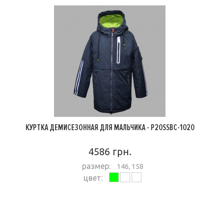
КУРТКА ДЕМИСЕЗОННАЯ ДЛЯ МАЛЬЧИКА - P20SSBC-1020
4586 грн.
размер:
146, 158
цвет:
ПОДРОБНЕЕ