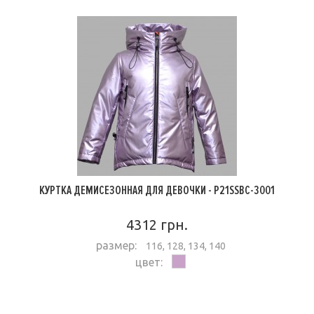
КУРТКА ДЕМИСЕЗОННАЯ ДЛЯ ДЕВОЧКИ - P21SSBC-3001
4312 грн.
размер:
116, 128, 134, 140
цвет:
ПОДРОБНЕЕ