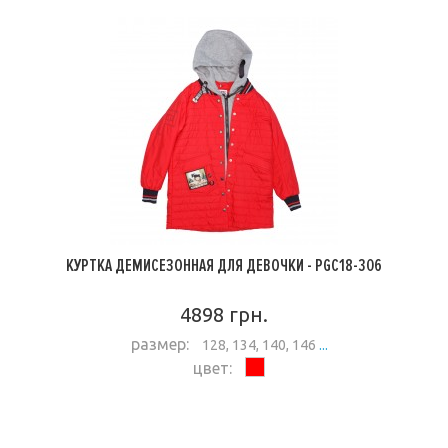
КУРТКА ДЕМИСЕЗОННАЯ ДЛЯ ДЕВОЧКИ - PGC18-306
4898 грн.
размер:
128, 134, 140, 146
...
цвет:
ПОДРОБНЕЕ