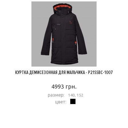
КУРТКА ДЕМИСЕЗОННАЯ ДЛЯ МАЛЬЧИКА - P21SSBC-1007
4993 грн.
размер:
140, 152
цвет:
ПОДРОБНЕЕ