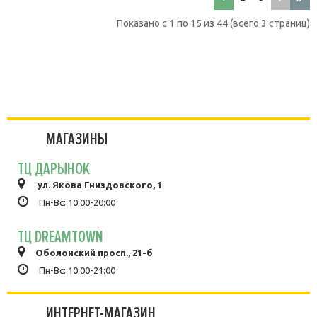
Показано с 1 по 15 из 44 (всего 3 страниц)
МАГАЗИНЫ
ТЦ ДАРЫНОК
ул. Якова Гниздовского, 1
Пн-Вс: 10:00-20:00
ТЦ DREAMTOWN
Оболонский просп., 21-б
Пн-Вс: 10:00-21:00
ИНТЕРНЕТ-МАГАЗИН