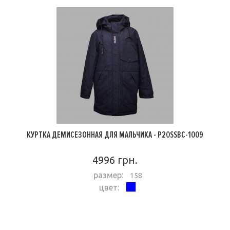
КУРТКА ДЕМИСЕЗОННАЯ ДЛЯ МАЛЬЧИКА - P20SSBC-1009
4996 грн.
размер:
158
цвет:
ПОДРОБНЕЕ