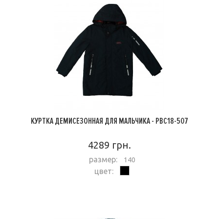
КУРТКА ДЕМИСЕЗОННАЯ ДЛЯ МАЛЬЧИКА - PBC18-507
4289 грн.
размер:
140
цвет:
ПОДРОБНЕЕ