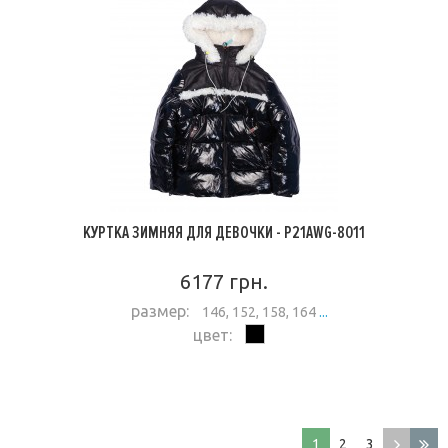
КУРТКА ЗИМНЯЯ ДЛЯ ДЕВОЧКИ - P21AWG-8011
6177 грн.
размер:
146, 152, 158, 164
...
цвет:
ПОДРОБНЕЕ
1
2
3