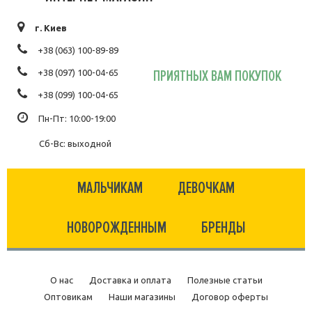
г. Киев
+38 (063) 100-89-89
ПРИЯТНЫХ ВАМ ПОКУПОК
+38 (097) 100-04-65
+38 (099) 100-04-65
Пн-Пт: 10:00-19:00
Сб-Вс: выходной
МАЛЬЧИКАМ
ДЕВОЧКАМ
НОВОРОЖДЕННЫМ
БРЕНДЫ
О нас
Доставка и оплата
Полезные статьи
Оптовикам
Наши магазины
Договор оферты