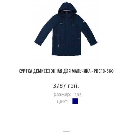
КУРТКА ДЕМИСЕЗОННАЯ ДЛЯ МАЛЬЧИКА - PBC18-560
3787 грн.
размер:
152
цвет:
ПОДРОБНЕЕ