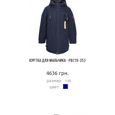
КУРТКА ДЛЯ МАЛЬЧИКА - PBC19-353
4636 грн.
размер:
140
цвет:
ПОДРОБНЕЕ