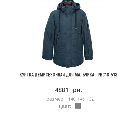
КУРТКА ДЕМИСЕЗОННАЯ ДЛЯ МАЛЬЧИКА - PBC18-518
4881 грн.
размер:
140, 146, 152
цвет:
ПОДРОБНЕЕ