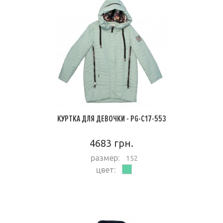
КУРТКА ДЛЯ ДЕВОЧКИ - PG-C17-553
4683 грн.
размер:
152
цвет:
ПОДРОБНЕЕ