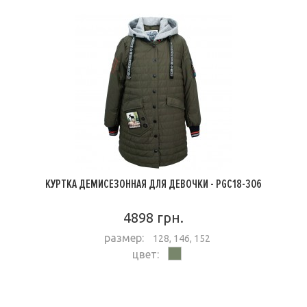
КУРТКА ДЕМИСЕЗОННАЯ ДЛЯ ДЕВОЧКИ - PGC18-306
4898 грн.
размер:
128, 146, 152
цвет:
ПОДРОБНЕЕ