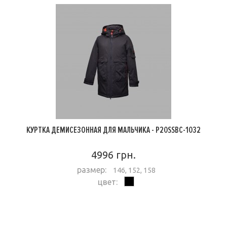
КУРТКА ДЕМИСЕЗОННАЯ ДЛЯ МАЛЬЧИКА - P20SSBC-1032
4996 грн.
размер:
146, 152, 158
цвет:
ПОДРОБНЕЕ