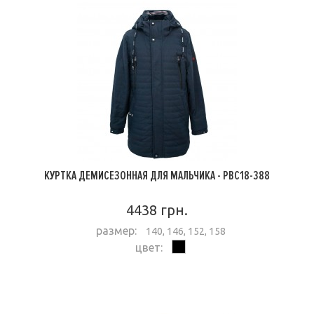
КУРТКА ДЕМИСЕЗОННАЯ ДЛЯ МАЛЬЧИКА - PBC18-388
4438 грн.
размер:
140, 146, 152, 158
цвет:
ПОДРОБНЕЕ