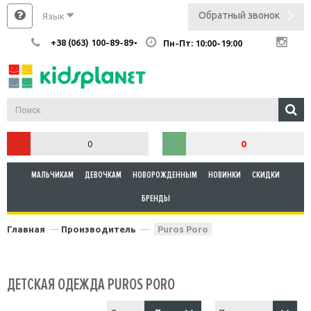
Обратный звонок
Язык
+38 (063) 100-89-89
Пн-Пт: 10:00-19:00
0
0
МАЛЬЧИКАМ
ДЕВОЧКАМ
НОВОРОЖДЕННЫМ
НОВИНКИ
СКИДКИ
БРЕНДЫ
Главная
Производитель
Puros Poro
ДЕТСКАЯ ОДЕЖДА PUROS PORO