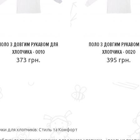
ПОЛО З ДОВГИМ РУКАВОМ ДЛЯ
ПОЛО З ДОВГИМ РУКАВОМ
ХЛОПЧИКА - 0010
ХЛОПЧИКА - 0020
373 грн.
395 грн.
ПОДРОБНЕЕ
ПОДРОБНЕЕ
чки для хлопчиків: Стиль та Комфорт