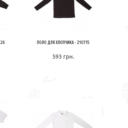
526
ПОЛО ДЛЯ ХЛОПЧИКА - 210715
593 грн.
ПОДРОБНЕЕ