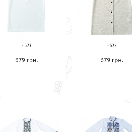
- 577
- 578
679 грн.
679 грн.
ПОДРОБНЕЕ
ПОДРОБНЕЕ