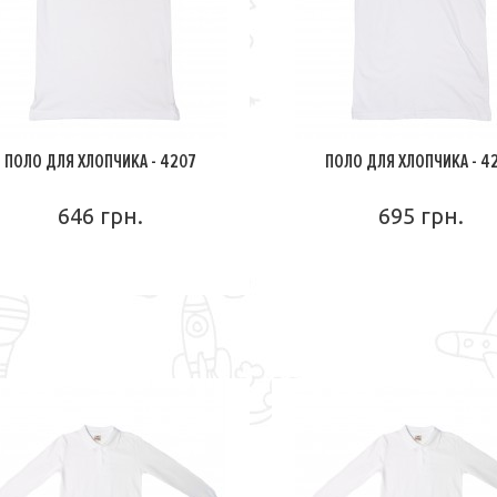
ПОЛО ДЛЯ ХЛОПЧИКА - 4207
ПОЛО ДЛЯ ХЛОПЧИКА - 4
646 грн.
695 грн.
ПОДРОБНЕЕ
ПОДРОБНЕЕ