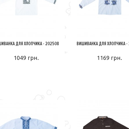
ИВАНКА ДЛЯ ХЛОПЧИКА - 202508
ВИШИВАНКА ДЛЯ ХЛОПЧИКА -
1049 грн.
1169 грн.
ПОДРОБНЕЕ
ПОДРОБНЕЕ