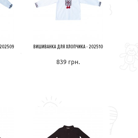
 202509
ВИШИВАНКА ДЛЯ ХЛОПЧИКА - 202510
839 грн.
ПОДРОБНЕЕ