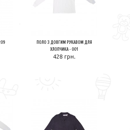
209
ПОЛО З ДОВГИМ РУКАВОМ ДЛЯ
ХЛОПЧИКА - 001
428 грн.
ПОДРОБНЕЕ