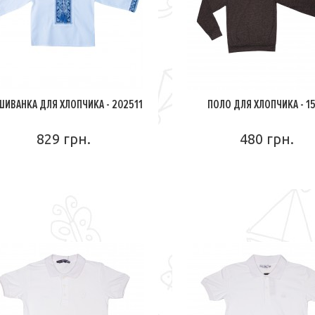
ШИВАНКА ДЛЯ ХЛОПЧИКА - 202511
ПОЛО ДЛЯ ХЛОПЧИКА - 1
829 грн.
480 грн.
ПОДРОБНЕЕ
ПОДРОБНЕЕ