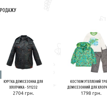
ПРОДАЖУ
КУРТКА ДЕМІСЕЗОННА ДЛЯ
КОСТЮМ УТЕПЛЕНИЙ ТРІ
ХЛОПЧИКА - 511232
ДЕМІСЕЗОННИЙ ДЛЯ ХЛОПЧ
2704 грн.
1798 грн.
1598D
ПОДРОБНЕЕ
ПОДРОБНЕЕ