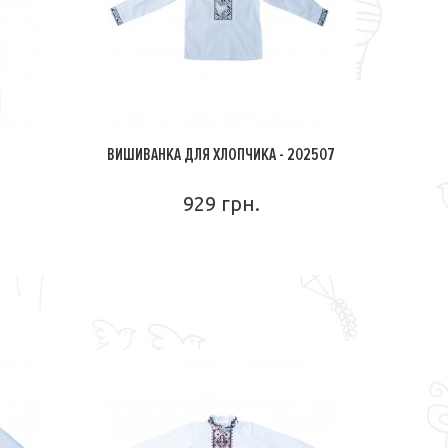
ВИШИВАНКА ДЛЯ ХЛОПЧИКА - 202507
929 грн.
ПОДРОБНЕЕ