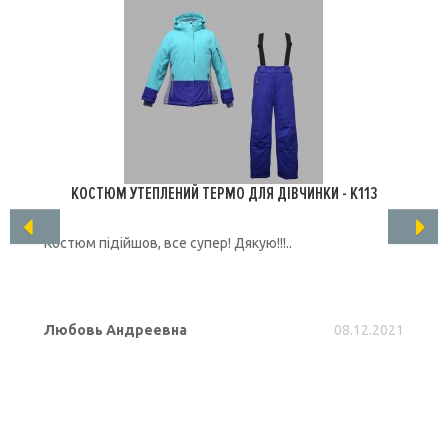
КОСТЮМ УТЕПЛЕНИЙ ТЕРМО ДЛЯ ДІВЧИНКИ - K113
Костюм підійшов, все супер! Дякую!!!..
Любовь Андреевна
08.12.2021
ПОДРОБНЕЕ