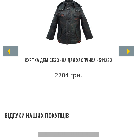
КУРТКА ДЕМІСЕЗОННА ДЛЯ ХЛОПЧИКА - 511232
2704 грн.
ПОДРОБНЕЕ
ВІДГУКИ НАШИХ ПОКУПЦІВ