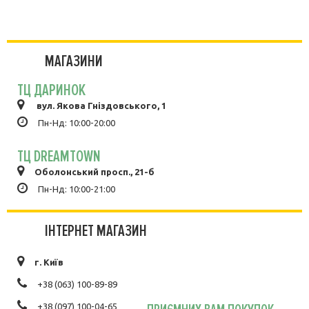
МАГАЗИНИ
ТЦ ДАРИНОК
вул. Якова Гніздовського, 1
Пн-Нд: 10:00-20:00
ТЦ DREAMTOWN
Оболонський просп., 21-б
Пн-Нд: 10:00-21:00
ІНТЕРНЕТ МАГАЗИН
г. Київ
+38 (063) 100-89-89
+38 (097) 100-04-65