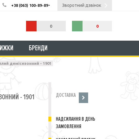
Зворотний дзвінок
+38 (063) 100-89-89
0
0
НИЖКИ
БРЕНДИ
лий демісезонний - 1901
ДОСТАВКА
ЗОННИЙ - 1901
НАДСИЛАННЯ В ДЕНЬ
ЗАМОВЛЕННЯ