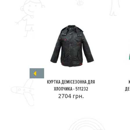
КУРТКА ДЕМІСЕЗОННА ДЛЯ
ХЛОПЧИКА - 511232
ДЕ
2704 грн.
ПОДРОБНЕЕ