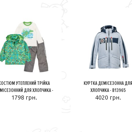
КОСТЮМ УТЕПЛЕНИЙ ТРІЙКА
КУРТКА ДЕМІСЕЗОННА ДЛ
МІСЕЗОННИЙ ДЛЯ ХЛОПЧИКА -
ХЛОПЧИКА - B13965
1798 грн.
1598D
4020 грн.
ПОДРОБНЕЕ
ПОДРОБНЕЕ