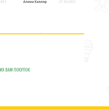
2021
Алина Капляр
27.10.2021
Лариса
ПОДРОБНЕЕ
ИХ ВАМ ПОКУПОК