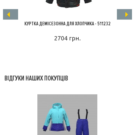
КУРТКА ДЕМІСЕЗОННА ДЛЯ ХЛОПЧИКА - 511232
2704 грн.
ПОДРОБНЕЕ
ВІДГУКИ НАШИХ ПОКУПЦІВ