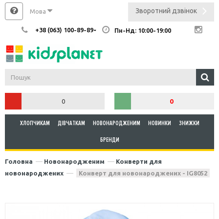
Зворотний дзвінок
Мова
+38 (063) 100-89-89
Пн-Нд: 10:00-19:00
0
0
ХЛОПЧИКАМ
ДІВЧАТКАМ
НОВОНАРОДЖЕНИМ
НОВИНКИ
ЗНИЖКИ
БРЕНДИ
Головна
Новонародженим
Конверти для
новонароджених
Конверт для новонароджених - IG8052