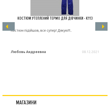
КОСТЮМ УТЕПЛЕНИЙ ТЕРМО ДЛЯ ДІВЧИНКИ - K113
Костюм підійшов, все супер! Дякую!!!..
Любовь Андреевна
08.12.2021
ПОДРОБНЕЕ
МАГАЗИНИ