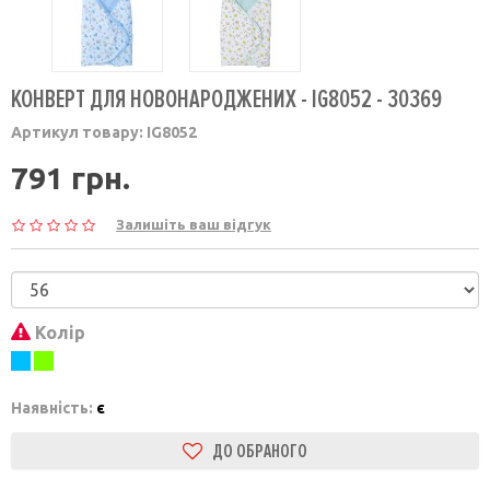
КОНВЕРТ ДЛЯ НОВОНАРОДЖЕНИХ - IG8052 - 30369
Артикул товару:
IG8052
791 грн.
Залишіть ваш відгук
Колір
Наявність:
є