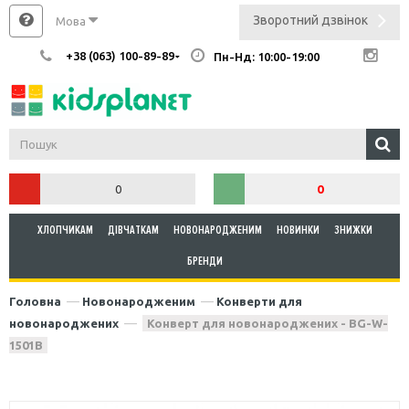
Зворотний дзвінок
Мова
+38 (063) 100-89-89
Пн-Нд: 10:00-19:00
0
0
ХЛОПЧИКАМ
ДІВЧАТКАМ
НОВОНАРОДЖЕНИМ
НОВИНКИ
ЗНИЖКИ
БРЕНДИ
Головна
Новонародженим
Конверти для
новонароджених
Конверт для новонароджених - BG-W-
1501B