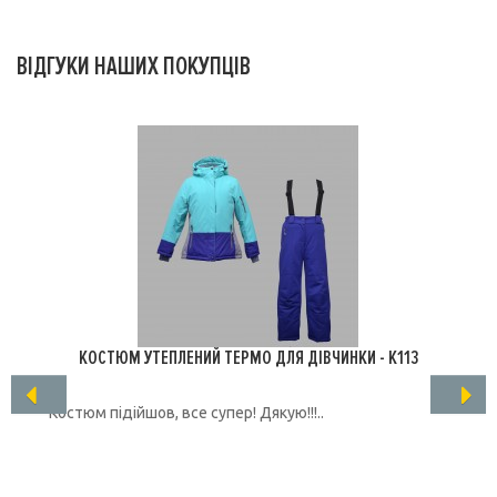
ВІДГУКИ НАШИХ ПОКУПЦІВ
КОСТЮМ УТЕПЛЕНИЙ ТЕРМО ДЛЯ ДІВЧИНКИ - K113
Костюм підійшов, все супер! Дякую!!!..