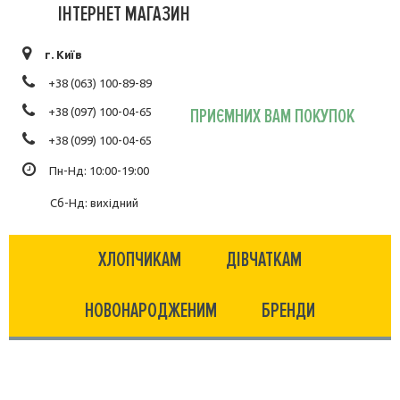
ІНТЕРНЕТ МАГАЗИН
г. Київ
+38 (063) 100-89-89
ПРИЄМНИХ ВАМ ПОКУПОК
+38 (097) 100-04-65
+38 (099) 100-04-65
Пн-Нд: 10:00-19:00
Сб-Нд: вихідний
ХЛОПЧИКАМ
ДІВЧАТКАМ
НОВОНАРОДЖЕНИМ
БРЕНДИ