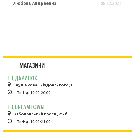
Любовь Андреевна
08.12.2021
ПОДРОБНЕЕ
МАГАЗИНИ
ТЦ ДАРИНОК
вул. Якова Гніздовського, 1
Пн-Нд: 10:00-20:00
ТЦ DREAMTOWN
Оболонський просп., 21-б
Пн-Нд: 10:00-21:00