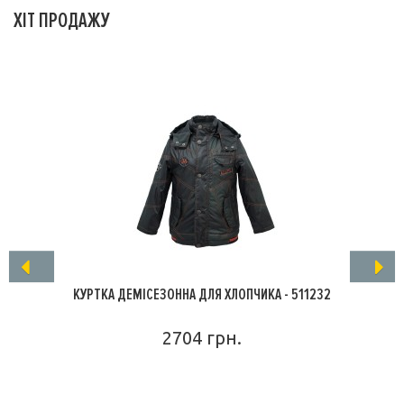
ХІТ ПРОДАЖУ
КУРТКА ДЕМІСЕЗОННА ДЛЯ ХЛОПЧИКА - 511232
2704 грн.
ПОДРОБНЕЕ