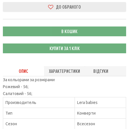
В КОШИК
КУПИТИ ЗА 1 КЛIК
ОПИС
ХАРАКТЕРИСТИКИ
ВІДГУКИ
За кольорами за розмірами
Рожевий - 56;
Салатовий - 56;
Производитель
Lera babies
Тип
Конверти
Сезон
Всесезон