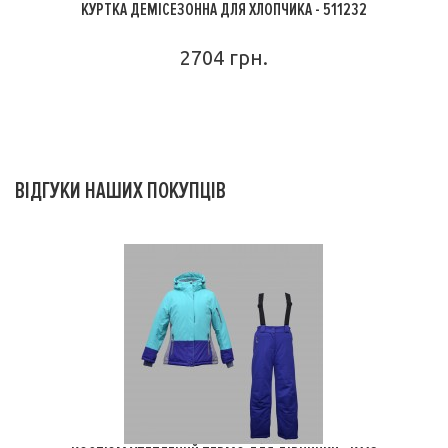
КУРТКА ДЕМІСЕЗОННА ДЛЯ ХЛОПЧИКА - 511232
2704 грн.
ПОДРОБНЕЕ
ВІДГУКИ НАШИХ ПОКУПЦІВ