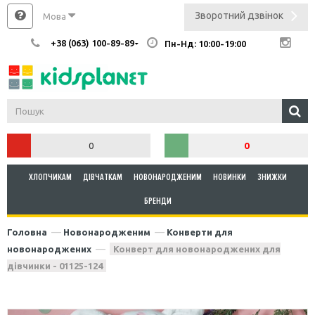
Зворотний дзвінок
Мова
+38 (063) 100-89-89
Пн-Нд: 10:00-19:00
0
0
ХЛОПЧИКАМ
ДІВЧАТКАМ
НОВОНАРОДЖЕНИМ
НОВИНКИ
ЗНИЖКИ
БРЕНДИ
Головна
Новонародженим
Конверти для
новонароджених
Конверт для новонароджених для
дівчинки - 01125-124