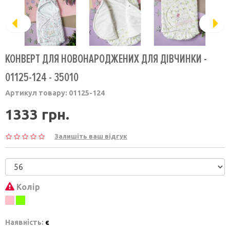
КОНВЕРТ ДЛЯ НОВОНАРОДЖЕНИХ ДЛЯ ДІВЧИНКИ -
01125-124 - 35010
Артикул товару:
01125-124
1333 грн.
Залишіть ваш відгук
Колір
Наявність:
є