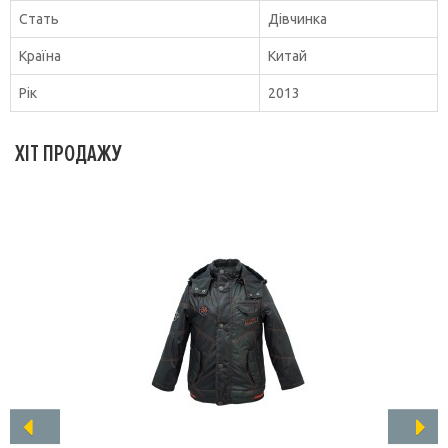
Стать
Дівчинка
Країна
Китай
Рік
2013
ХІТ ПРОДАЖУ